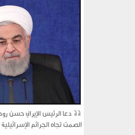
دعا الرئيس الإيراني حسن روحا
الصمت تجاه الجرائم الإسرائيلي