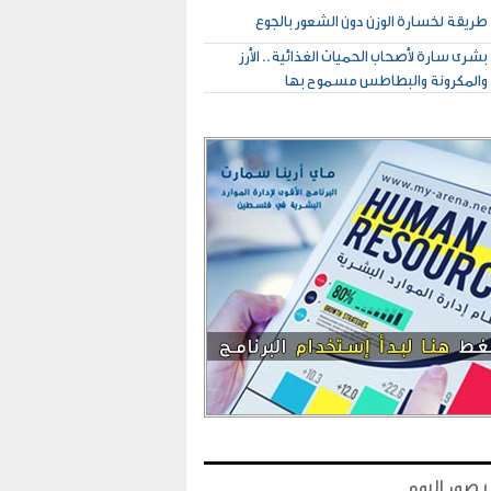
طريقة لخسارة الوزن دون الشعور بالجوع
بشرى سارة لأصحاب الحميات الغذائية.. الأرز
والمكرونة والبطاطس مسموح بها
صور اليوم