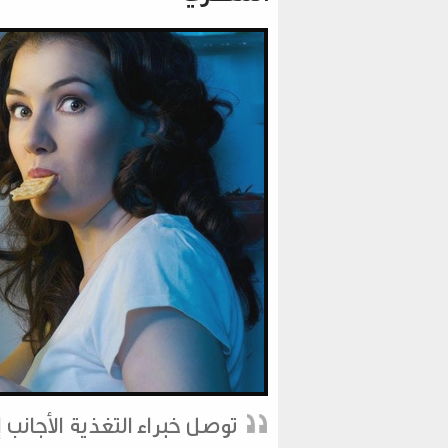
توصل خبراء التغذية الأجانب إ